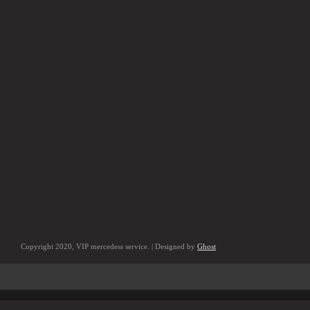
Copyright 2020, VIP mercedess service. | Designed by
Ghost