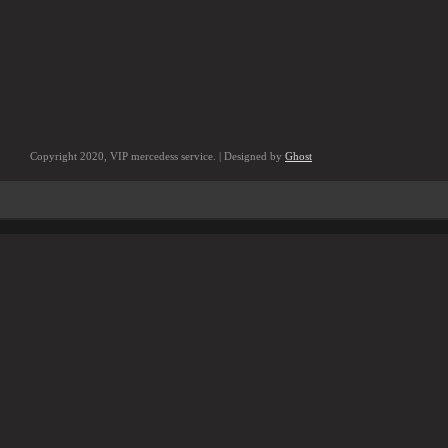
Copyright 2020, VIP mercedess service. | Designed by
Ghost