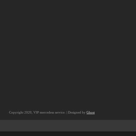
Copyright 2020, VIP mercedess service. | Designed by
Ghost